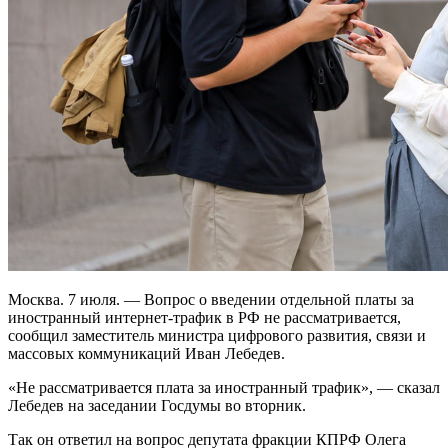
Москва. 7 июля. — Вопрос о введении отдельной платы за
иностранный интернет-трафик в РФ не рассматривается,
сообщил заместитель министра цифрового развития, связи и
массовых коммуникаций Иван Лебедев.
«Не рассматривается плата за иностранный трафик», — сказал
Лебедев на заседании Госдумы во вторник.
Так он ответил на вопрос депутата фракции КПРФ Олега