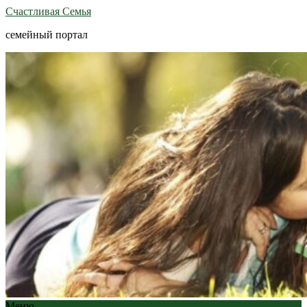
Счастливая Семья
семейный портал
Меню