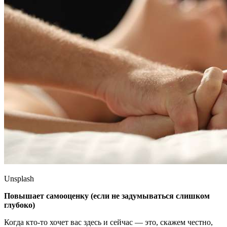
Unsplash
Повышает самооценку (если не задумываться слишком
глубоко)
Когда кто-то хочет вас здесь и сейчас — это, скажем честно,