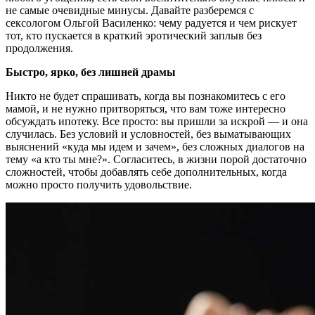
не самые очевидные минусы. Давайте разберемся с
сексологом Ольгой Василенко: чему радуется и чем рискует
тот, кто пускается в краткий эротический заплыв без
продолжения.
Быстро, ярко, без лишней драмы
Никто не будет спрашивать, когда вы познакомитесь с его
мамой, и не нужно притворяться, что вам тоже интересно
обсуждать ипотеку. Все просто: вы пришли за искрой — и она
случилась. Без условий и условностей, без выматывающих
выяснений «куда мы идем и зачем», без сложных диалогов на
тему «а кто ты мне?». Согласитесь, в жизни порой достаточно
сложностей, чтобы добавлять себе дополнительных, когда
можно просто получить удовольствие.