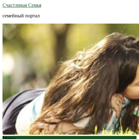
Счастливая Семья
семейный портал
Меню