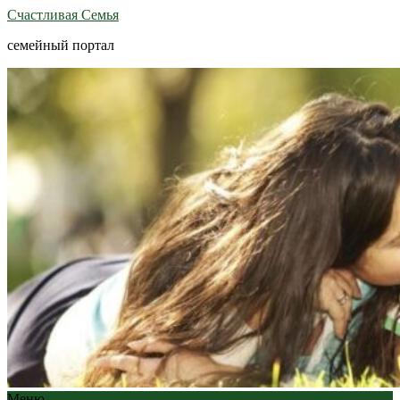
Счастливая Семья
семейный портал
Меню