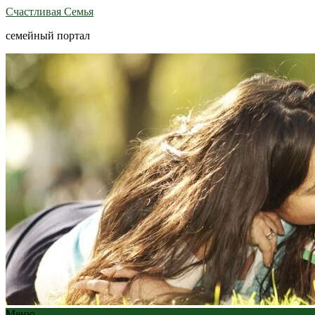
Счастливая Семья
семейный портал
Меню