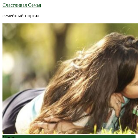
Счастливая Семья
семейный портал
Меню