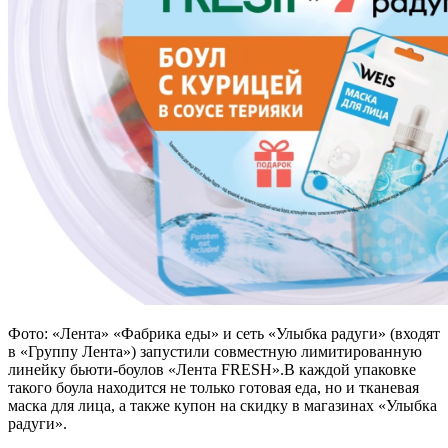
Фото: «Лента» «Фабрика еды» и сеть «Улыбка радуги» (входят
в «Группу Лента») запустили совместную лимитированную
линейку бьюти-боулов «Лента FRESH».В каждой упаковке
такого боула находится не только готовая еда, но и тканевая
маска для лица, а также купон на скидку в магазинах «Улыбка
радуги».