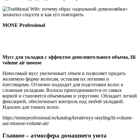
MONE Professional
Мусс для укладки с эффектом дополнительного объема, Hi
volume air mousse
Невесомый мусс увеличивает объем и позволяет придать
желаемую форму волосам, оставляя их легкими и
блестящими. Отлично подходит для подготовки волос к
сложным укладкам. Волосы приподнимаются от самых
корней и становятся объемными и упругими. Обладает легкой
фиксацией, обеспечивает контроль над любой укладкой.
Идеален для тонких волос.
https://moneprofessional.ru/katalog/kreativnyy-stayling/hi-volume-
aur-mousse-volume-air/
Главное – атмосфера домашнего уюта