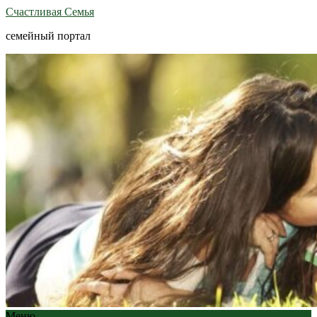
Счастливая Семья
семейный портал
Меню