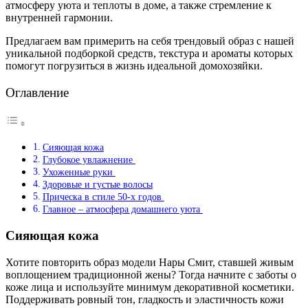
атмосферу уюта и теплоты в доме, а также стремление к
внутренней гармонии.
Предлагаем вам примерить на себя трендовый образ с нашей
уникальной подборкой средств, текстура и ароматы которых
помогут погрузиться в жизнь идеальной домохозяйки.
Оглавление
Сияющая кожа
Глубокое увлажнение
Ухоженные руки
Здоровые и густые волосы
Прическа в стиле 50-х годов
Главное – атмосфера домашнего уюта
Сияющая кожа
Хотите повторить образ модели Нары Смит, ставшей живым
воплощением традиционной жены? Тогда начните с заботы о
коже лица и используйте минимум декоративной косметики.
Поддерживать ровный тон, гладкость и эластичность кожи