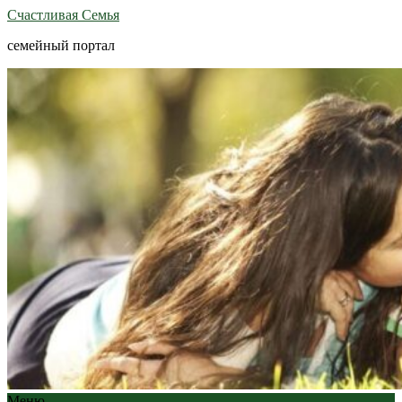
Счастливая Семья
семейный портал
Меню