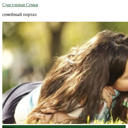
Счастливая Семья
семейный портал
Меню