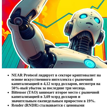
NEAR Protocol лидирует в секторе криптовалют на
основе искусственного интеллекта с рыночной
капитализацией в 4,12 млрд долларов, несмотря на
50%-ный убыток за последние три месяца.
Bittensor (TAO) занимает второе место с рыночной
капитализацией в 3,69 млрд долларов и
значительным еженедельным приростом в 19%.
Render (RNDR) сталкивается с ценовыми