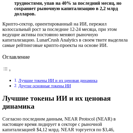
трудностями, упав на 40% за последний месяц, но
сохраняет рыночную капитализацию в 2,2 млрд
долларов.
Крипто-сектор, ориентированный на ИИ, пережил
колоссальный рост за последние 12-24 месяца, при этом
ведущие активы постоянно меняют рыночную
капитализацию. LunarCrush Analytics в своем твите выделила
самые рейтинговые крипто-проекты на основе ИИ.
Оглавление
Лучшие токены ИИ и их ценовая динамика
Другие основные токены ИИ
Лучшие токены ИИ и их ценовая
динамика
Согласно последним данным, NEAR Protocol (NEAR) в
настоящее время лидирует в секторе с рыночной
капитализацией $4,12 млрд. NEAR торгуется по $3,46,