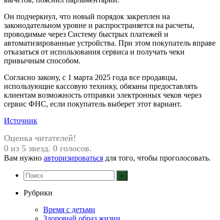
Он подчеркнул, что новый порядок закреплен на
законодательном уровне и распространяется на расчеты,
проводимые через Систему быстрых платежей и
автоматизированные устройства. При этом покупатель вправе
отказаться от использования сервиса и получать чеки
привычным способом.
Согласно закону, с 1 марта 2025 года все продавцы,
использующие кассовую технику, обязаны предоставлять
клиентам возможность отправки электронных чеков через
сервис ФНС, если покупатель выберет этот вариант.
Источник
Оценка читателей!
0 из 5 звезд. 0 голосов.
Вам нужно
авторизироваться
для того, чтобы проголосовать.
Рубрики
Время с детьми
Здоровый образ жизни