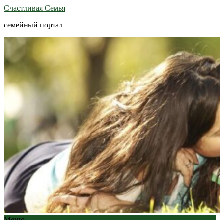
Счастливая Семья
семейный портал
Меню