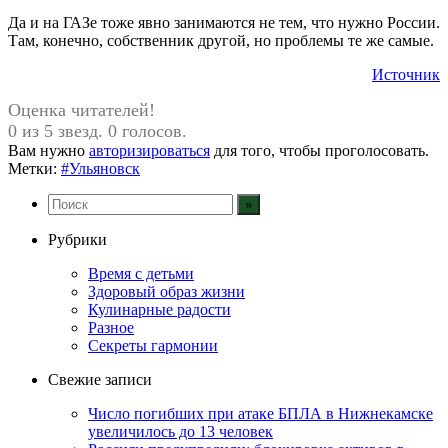
Да и на ГАЗе тоже явно занимаются не тем, что нужно России.
Там, конечно, собственник другой, но проблемы те же самые.
Источник
Оценка читателей!
0 из 5 звезд. 0 голосов.
Вам нужно
авторизироваться
для того, чтобы проголосовать.
Метки:
#Ульяновск
Рубрики
Время с детьми
Здоровый образ жизни
Кулинарные радости
Разное
Секреты гармонии
Свежие записи
Число погибших при атаке БПЛА в Нижнекамске
увеличилось до 13 человек