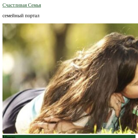
Счастливая Семья
семейный портал
Меню