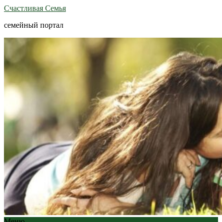
Счастливая Семья
семейный портал
Меню