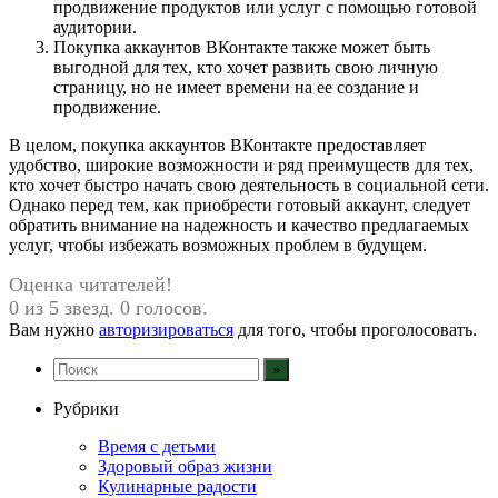
продвижение продуктов или услуг с помощью готовой
аудитории.
Покупка аккаунтов ВКонтакте также может быть
выгодной для тех, кто хочет развить свою личную
страницу, но не имеет времени на ее создание и
продвижение.
В целом, покупка аккаунтов ВКонтакте предоставляет
удобство, широкие возможности и ряд преимуществ для тех,
кто хочет быстро начать свою деятельность в социальной сети.
Однако перед тем, как приобрести готовый аккаунт, следует
обратить внимание на надежность и качество предлагаемых
услуг, чтобы избежать возможных проблем в будущем.
Оценка читателей!
0 из 5 звезд. 0 голосов.
Вам нужно
авторизироваться
для того, чтобы проголосовать.
Рубрики
Время с детьми
Здоровый образ жизни
Кулинарные радости