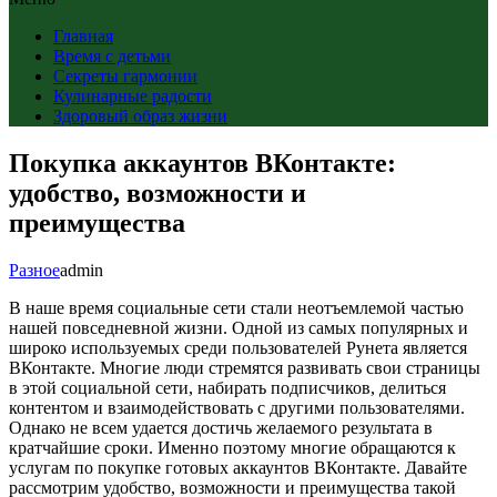
Главная
Время с детьми
Секреты гармонии
Кулинарные радости
Здоровый образ жизни
Покупка аккаунтов ВКонтакте:
удобство, возможности и
преимущества
Разное
admin
В наше время социальные сети стали неотъемлемой частью
нашей повседневной жизни. Одной из самых популярных и
широко используемых среди пользователей Рунета является
ВКонтакте. Многие люди стремятся развивать свои страницы
в этой социальной сети, набирать подписчиков, делиться
контентом и взаимодействовать с другими пользователями.
Однако не всем удается достичь желаемого результата в
кратчайшие сроки. Именно поэтому многие обращаются к
услугам по покупке готовых аккаунтов ВКонтакте. Давайте
рассмотрим удобство, возможности и преимущества такой