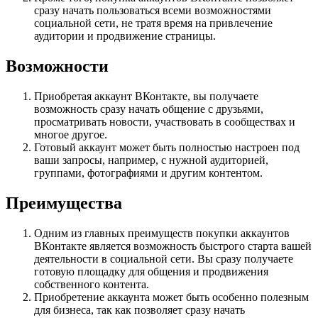
сразу начать пользоваться всеми возможностями
социальной сети, не тратя время на привлечение
аудитории и продвижение страницы.
Возможности
Приобретая аккаунт ВКонтакте, вы получаете
возможность сразу начать общение с друзьями,
просматривать новости, участвовать в сообществах и
многое другое.
Готовый аккаунт может быть полностью настроен под
ваши запросы, например, с нужной аудиторией,
группами, фотографиями и другим контентом.
Преимущества
Одним из главных преимуществ покупки аккаунтов
ВКонтакте является возможность быстрого старта вашей
деятельности в социальной сети. Вы сразу получаете
готовую площадку для общения и продвижения
собственного контента.
Приобретение аккаунта может быть особенно полезным
для бизнеса, так как позволяет сразу начать