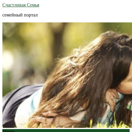
Счастливая Семья
семейный портал
Меню