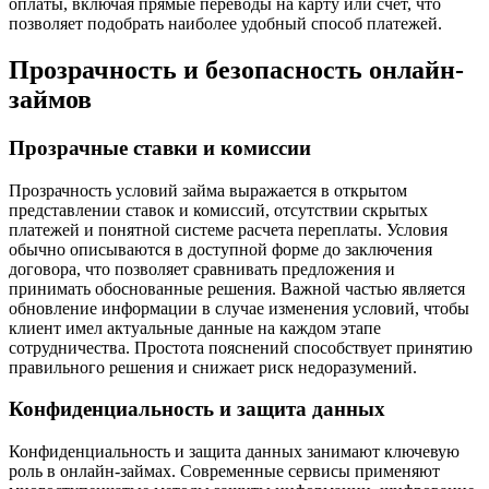
оплаты, включая прямые переводы на карту или счет, что
позволяет подобрать наиболее удобный способ платежей.
Прозрачность и безопасность онлайн-
займов
Прозрачные ставки и комиссии
Прозрачность условий займа выражается в открытом
представлении ставок и комиссий, отсутствии скрытых
платежей и понятной системе расчета переплаты. Условия
обычно описываются в доступной форме до заключения
договора, что позволяет сравнивать предложения и
принимать обоснованные решения. Важной частью является
обновление информации в случае изменения условий, чтобы
клиент имел актуальные данные на каждом этапе
сотрудничества. Простота пояснений способствует принятию
правильного решения и снижает риск недоразумений.
Конфиденциальность и защита данных
Конфиденциальность и защита данных занимают ключевую
роль в онлайн-займах. Современные сервисы применяют