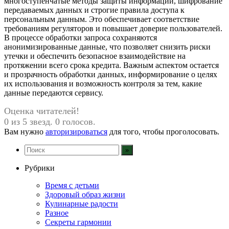
многоступенчатые методы защиты информации, шифрование
передаваемых данных и строгие правила доступа к
персональным данным. Это обеспечивает соответствие
требованиям регуляторов и повышает доверие пользователей.
В процессе обработки запроса сохраняются
анонимизированные данные, что позволяет снизить риски
утечки и обеспечить безопасное взаимодействие на
протяжении всего срока кредита. Важным аспектом остается
и прозрачность обработки данных, информирование о целях
их использования и возможность контроля за тем, какие
данные передаются сервису.
Оценка читателей!
0 из 5 звезд. 0 голосов.
Вам нужно
авторизироваться
для того, чтобы проголосовать.
Рубрики
Время с детьми
Здоровый образ жизни
Кулинарные радости
Разное
Секреты гармонии