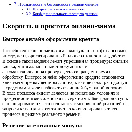
Прозрачность и безопасность онлайн-займов
Прозрачные ставки и комиссии
Конфиденциальность и защита данных
Скорость и простота онлайн-займа
Быстрое онлайн оформление кредита
Потребительские онлайн-займы выступают как финансовый
инструмент, ориентированный на оперативность и удобство.
В основе такой модели лежит упрощенная процедура: онлайн-
заявка, минимальный пакет документов и
автоматизированная проверка, что сокращает время на
обработку. Быстрое онлайн оформление кредита становится
ключевым преимуществом для тех, кто ищет быстрый доступ
к средствам и хочет избежать излишней бумажной волокиты.
В ходе процесса акцент делается на понятных условиях и
прозрачности взаимодействия с сервисами. Быстрый доступ к
финансированию часто сочетается с мгновенной реакцией на
запросы клиента и возможностью контролировать статус
процесса в режиме реального времени.
Решение за считанные минуты