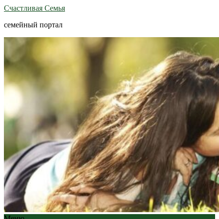
Счастливая Семья
семейный портал
Меню