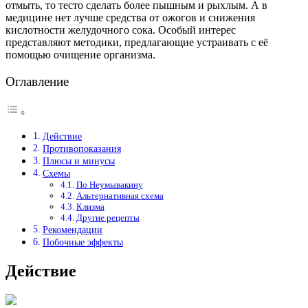
отмыть, то тесто сделать более пышным и рыхлым. А в
медицине нет лучше средства от ожогов и снижения
кислотности желудочного сока. Особый интерес
представляют методики, предлагающие устраивать с её
помощью очищение организма.
Оглавление
Действие
Противопоказания
Плюсы и минусы
Схемы
По Неумывакину
Альтернативная схема
Клизма
Другие рецепты
Рекомендации
Побочные эффекты
Действие