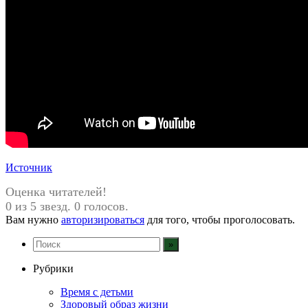
Источник
Оценка читателей!
0 из 5 звезд. 0 голосов.
Вам нужно
авторизироваться
для того, чтобы проголосовать.
Рубрики
Время с детьми
Здоровый образ жизни