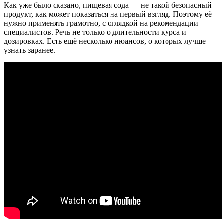
Как уже было сказано, пищевая сода — не такой безопасный
продукт, как может показаться на первый взгляд. Поэтому её
нужно применять грамотно, с оглядкой на рекомендации
специалистов. Речь не только о длительности курса и
дозировках. Есть ещё несколько нюансов, о которых лучше
узнать заранее.