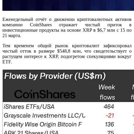
Еженедельный отчёт о движении криптовалютных активов
компании CoinShares отражает чистый приток в
инвестиционные продукты на основе XRP в $6,7 млн с 15 по
21 марта.
Тем временем общий рынок криптовалют зафиксировал
чистый отток в размере $548,8 млн, что свидетельствует о
растущем интересе к XRP, подогретом спекуляциями вокруг
ETF.