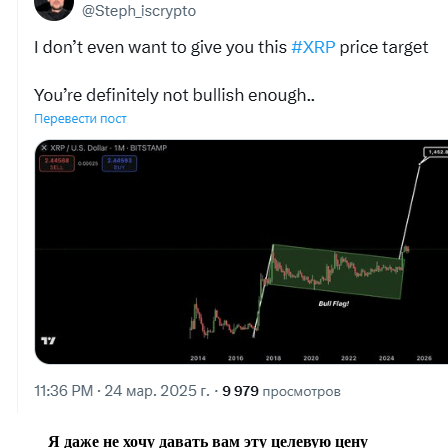
Я даже не хочу давать вам эту целевую цену