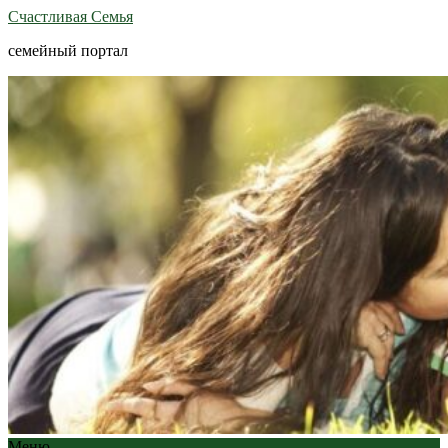
Счастливая Семья
семейный портал
Меню