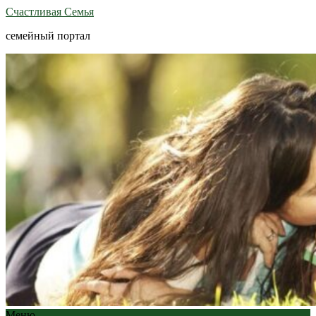
Счастливая Семья
семейный портал
Меню