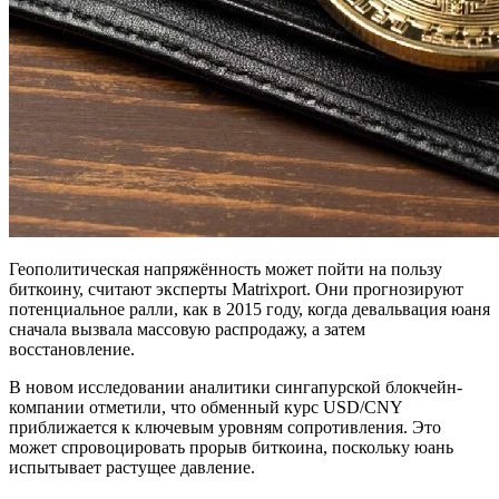
Геополитическая напряжённость может пойти на пользу
биткоину, считают эксперты Matrixport. Они прогнозируют
потенциальное ралли, как в 2015 году, когда девальвация юаня
сначала вызвала массовую распродажу, а затем
восстановление.
В новом исследовании аналитики сингапурской блокчейн-
компании отметили, что обменный курс USD/CNY
приближается к ключевым уровням сопротивления. Это
может спровоцировать прорыв биткоина, поскольку юань
испытывает растущее давление.