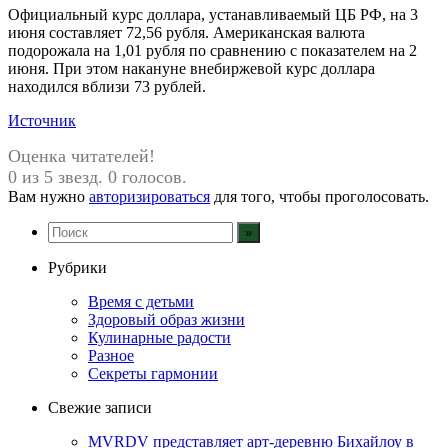
Официальный курс доллара, устанавливаемый ЦБ РФ, на 3
июня составляет 72,56 рубля. Американская валюта
подорожала на 1,01 рубля по сравнению с показателем на 2
июня. При этом накануне внебиржевой курс доллара
находился вблизи 73 рублей.
Источник
Оценка читателей!
0 из 5 звезд. 0 голосов.
Вам нужно
авторизироваться
для того, чтобы проголосовать.
Рубрики
Время с детьми
Здоровый образ жизни
Кулинарные радости
Разное
Секреты гармонии
Свежие записи
MVRDV представляет арт-деревню Бихайлоу в