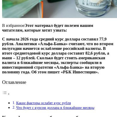
В избранное
Этот материал будет полезен нашим
читателям, которые хотят узнать:
С начала 2026 года средний курс доллара составил 77,9
рубля. Аналитики «Альфа-Банка» считают, что во втором
полугодии начнется ослабление российской валюты. В
итоге среднегодовой курс доллара составит 82,6 рубля, а
юаня – 12 рублей. Сколько будет стоить американская
валюта в ближайшие месяцы, эксперты сообщили в
инвестиционной стратегии «Альфа-Банка» на вторую
половину года. Об этом пишет «РБК Инвестиции».
Оглавление
Какие факторы ослабят курс рубля
Что будет с курсом доллара в ближайшие месяцы