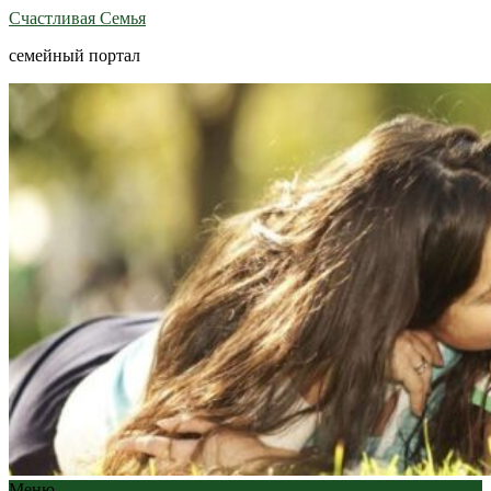
Счастливая Семья
семейный портал
Меню