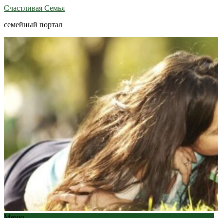
Счастливая Семья
семейный портал
Меню