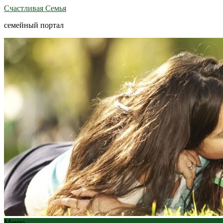
Счастливая Семья
семейный портал
Меню