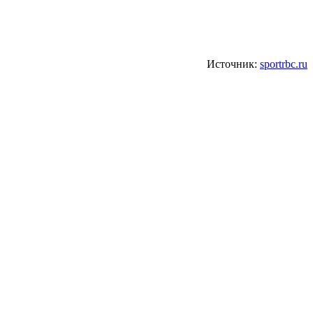
Источник:
sportrbc.ru