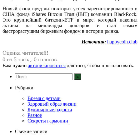
Новый фонд вряд ли повторит успех зарегистрированного в
США фонда iShares Bitcoin Trust (IBIT) компании BlackRock.
Это крупнейший биткоин-ETF в мире, который накопил
активы на миллиарды долларов и стал самым
быстрорастущим биржевым фондом в истории рынка.
Источник:
happycoin.club
Оценка читателей!
0 из 5 звезд. 0 голосов.
Вам нужно
авторизироваться
для того, чтобы проголосовать.
Рубрики
Время с детьми
Здоровый образ жизни
Кулинарные радости
Разное
Секреты гармонии
Свежие записи