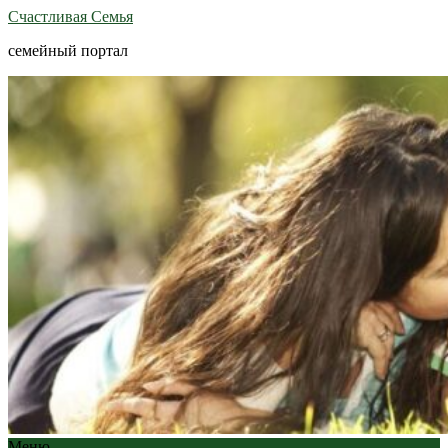
Счастливая Семья
семейный портал
Меню