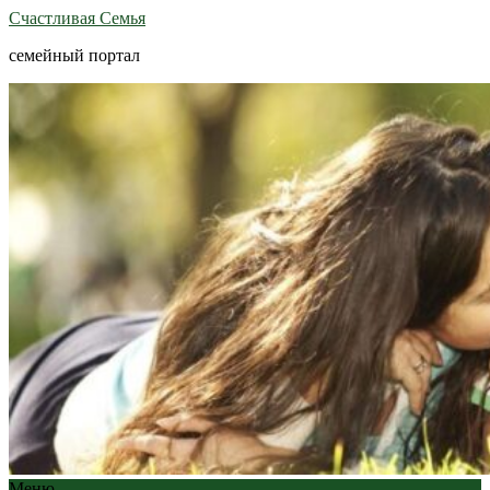
Счастливая Семья
семейный портал
Меню