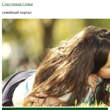
Счастливая Семья
семейный портал
Меню