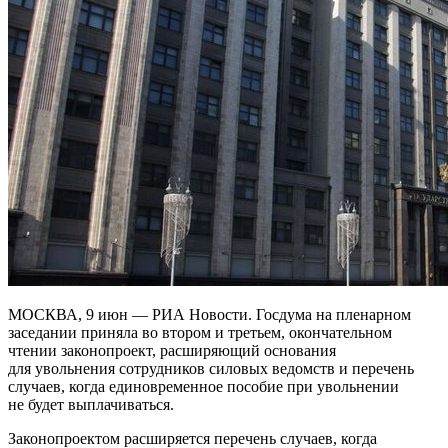
МОСКВА, 9 июн — РИА Новости. Госдума на пленарном
заседании приняла во втором и третьем, окончательном
чтении законопроект, расширяющий основания
для увольнения сотрудников силовых ведомств и перечень
случаев, когда единовременное пособие при увольнении
не будет выплачиваться.
Законопроектом расширяется перечень случаев, когда