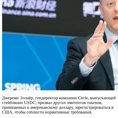
Джереми Эллайр, гендиректор компании Circle, выпускающей
стейблкоин USDC, призвал других эмитентов токенов,
привязанных к американскому доллару, зарегистрироваться в
США, чтобы соблюсти нормативные требования.