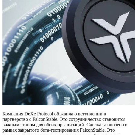
Компания DeXe Protocol объявила о вступлении в
партнерство с FalconStable. Это сотрудничество становится
важным этапом для обеих организаций. Сделка заключена в
рамках закрытого бета-тестирования FalconStable. Это