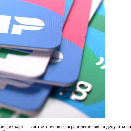
ковских карт — соответствующее ограничение ввели депутаты Го