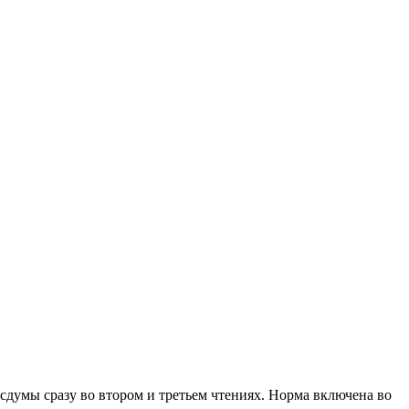
сдумы сразу во втором и третьем чтениях. Норма включена во