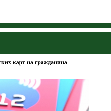
ских карт на гражданина