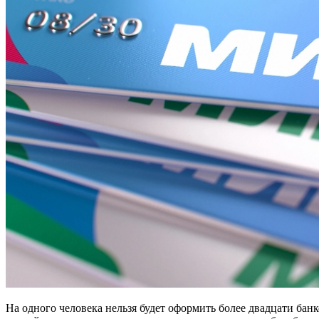
На одного человека нельзя будет оформить более двадцати бан