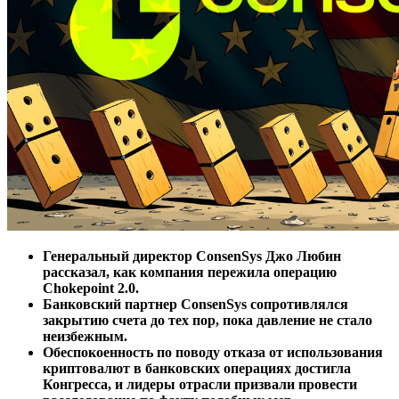
Генеральный директор ConsenSys Джо Любин
рассказал, как компания пережила операцию
Chokepoint 2.0.
Банковский партнер ConsenSys сопротивлялся
закрытию счета до тех пор, пока давление не стало
неизбежным.
Обеспокоенность по поводу отказа от использования
криптовалют в банковских операциях достигла
Конгресса, и лидеры отрасли призвали провести