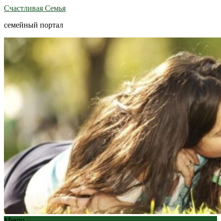
Счастливая Семья
семейный портал
Меню