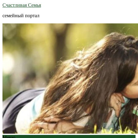
Счастливая Семья
семейный портал
Меню