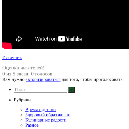
Источник
Оценка читателей!
0 из 5 звезд. 0 голосов.
Вам нужно
авторизироваться
для того, чтобы проголосовать.
Рубрики
Время с детьми
Здоровый образ жизни
Кулинарные радости
Разное