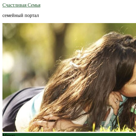
Счастливая Семья
семейный портал
Меню