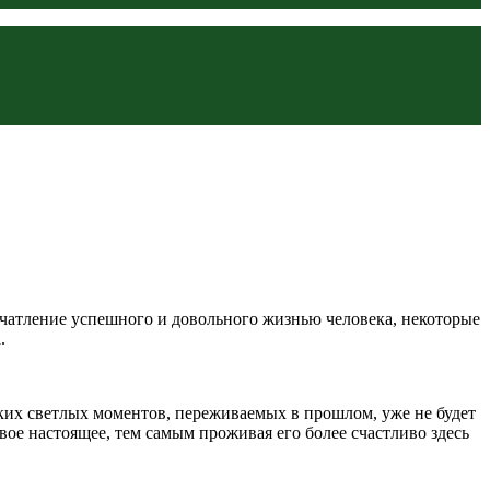
ечатление успешного и довольного жизнью человека, некоторые
.
ких светлых моментов, переживаемых в прошлом, уже не будет
вое настоящее, тем самым проживая его более счастливо здесь