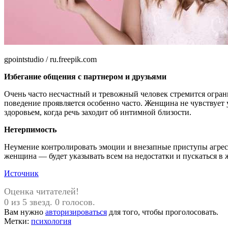
gpointstudio / ru.freepik.com
Избегание общения с партнером и друзьями
Очень часто несчастный и тревожный человек стремится огран
поведение проявляется особенно часто. Женщина не чувствует 
здоровьем, когда речь заходит об интимной близости.
Нетерпимость
Неумение контролировать эмоции и внезапные приступы агресс
женщина — будет указывать всем на недостатки и пускаться в 
Источник
Оценка читателей!
0 из 5 звезд. 0 голосов.
Вам нужно
авторизироваться
для того, чтобы проголосовать.
Метки:
психология