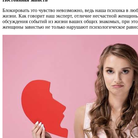
Блокировать это чувство невозможно, ведь наша психика в люб
жизни. Как говорит наш эксперт, отличие несчастной женщин
обсуждения событий из жизни ваших общих знакомых, при это
женщины завистью не только нарушают психологическое равно