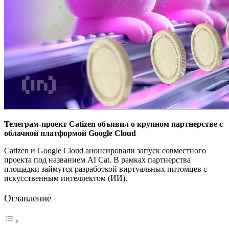
Телеграм-проект Catizen объявил о крупном партнерстве с
облачной платформой Google Cloud
Catizen и Google Cloud анонсировали запуск совместного
проекта под названием AI Cat. В рамках партнерства
площадки займутся разработкой виртуальных питомцев c
искусственным интеллектом (ИИ).
Оглавление