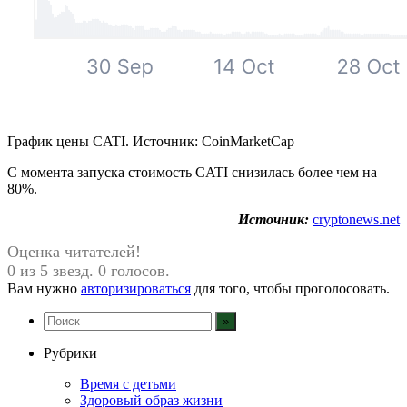
График цены CATI. Источник: CoinMarketCap
С момента запуска стоимость CATI снизилась более чем на
80%.
Источник:
cryptonews.net
Оценка читателей!
0 из 5 звезд. 0 голосов.
Вам нужно
авторизироваться
для того, чтобы проголосовать.
Рубрики
Время с детьми
Здоровый образ жизни