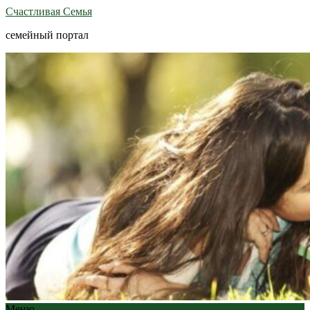
Счастливая Семья
семейный портал
Меню