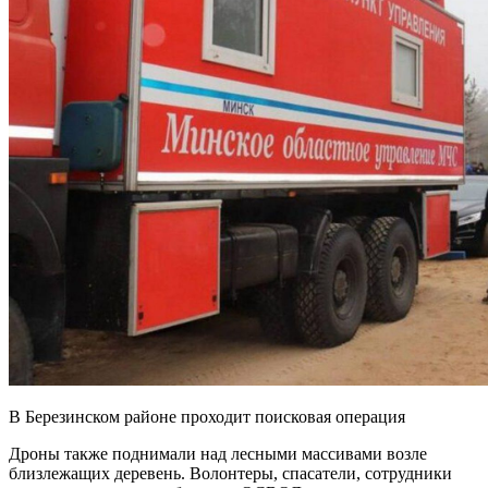
В Березинском районе проходит поисковая операция
Дроны также поднимали над лесными массивами возле
близлежащих деревень. Волонтеры, спасатели, сотрудники