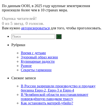
По данным ООН, в 2025 году крупные землетрясения
произошли более чем в 10 странах мира.
Оценка читателей!
0 из 5 звезд. 0 голосов.
Вам нужно
авторизироваться
для того, чтобы проголосовать.
Рубрики
Время с детьми
Здоровый образ жизни
Кулинарные радости
Разное
Секреты гармонии
Свежие записи
В России разрешили производство и продажу
бензина Евро-2, Евро-3 и Евро-4
В Челябинской области восстанавливают
повреждённую паводком трассу
Как остановить матерей-убийц?