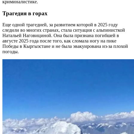
криминалистике.
Трагедия в горах
Еще одной трагедией, за развитием которой в 2025 году
следили во многих странах, стала ситуация с альпинисткой
Натальей Наговициной. Она была признана погибшей в
августе 2025 года после того, как сломала ногу на пике
Победы в Кыргызстане и не была эвакуирована из-за плохой
погоды.