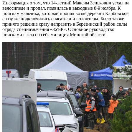
Информация о том, что 14-летний Максим Зенькович уехал на
велосипеде и пропал, появилась в выходные 8-9 ноября. К
поискам мальчика, который пропал возле деревни Карбовское,
сразу же подключились спасатели и волонтеры. Было также
принято решение сразу направить в Березинский район силы
отряда спецназначения «ЗУБР». Основное руководство
поисками взяла на себя милиция Минской области.