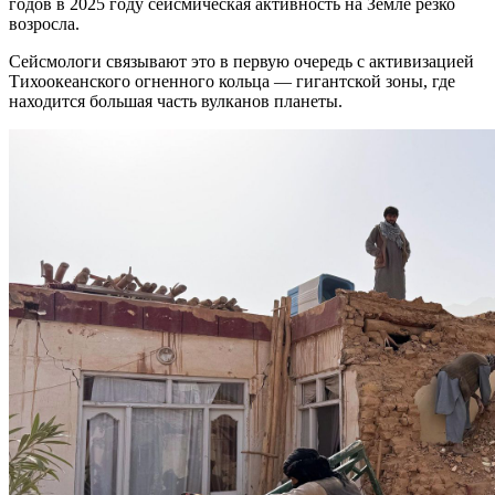
годов в 2025 году сейсмическая активность на Земле резко
возросла.
Сейсмологи связывают это в первую очередь с активизацией
Тихоокеанского огненного кольца — гигантской зоны, где
находится большая часть вулканов планеты.