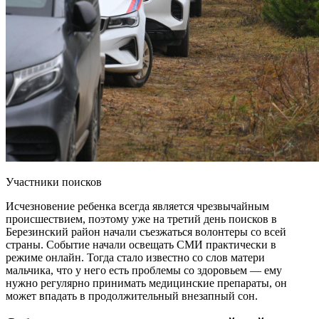
Участники поисков
Исчезновение ребенка всегда является чрезвычайным
происшествием, поэтому уже на третий день поисков в
Березинский район начали съезжаться волонтеры со всей
страны. Событие начали освещать СМИ практически в
режиме онлайн. Тогда стало известно со слов матери
мальчика, что у него есть проблемы со здоровьем — ему
нужно регулярно принимать медицинские препараты, он
может впадать в продолжительный внезапный сон.