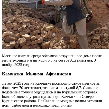
Местные жители среди обломков разрушенного дома после
землетрясения магнитудой 6,3 на севере Афганистана, 3
ноября 2025 года
Камчатка, Мьянма, Афганистан
Летом 2025 года на Камчатке произошло самое сильное за
более чем 70 лет землетрясение магнитудой 8,7. Сильные
подземные толчки ощущались и на Курильских островах.
Была объявлена угроза цунами для Камчатки и Северо-
Курильского района. На Сахалине мощные волны затопили
порт, рыбозавод и несколько предприятий.