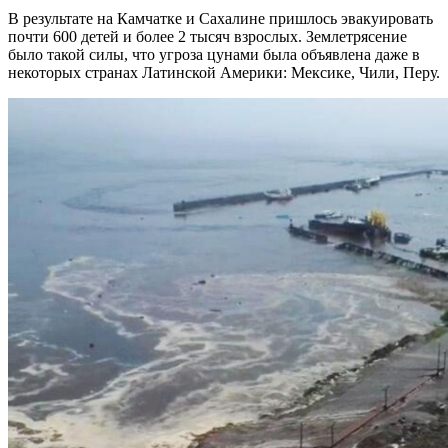
В результате на Камчатке и Сахалине пришлось эвакуировать
почти 600 детей и более 2 тысяч взрослых. Землетрясение
было такой силы, что угроза цунами была объявлена даже в
некоторых странах Латинской Америки: Мексике, Чили, Перу.