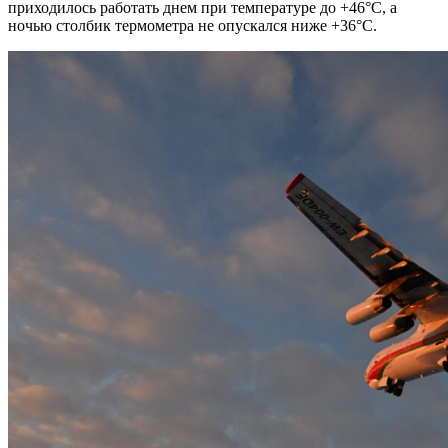
приходилось работать днем при температуре до +46°С, а
ночью столбик термометра не опускался ниже +36°С.