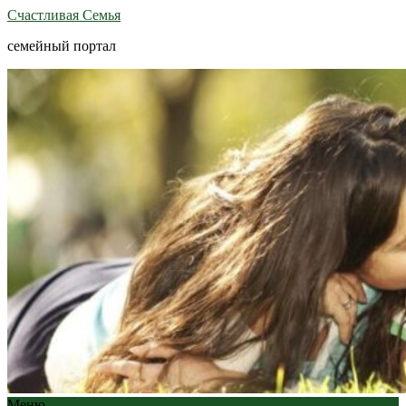
Счастливая Семья
семейный портал
Меню