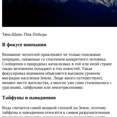
Тянь-Шань. Пик Победы
В фокусе внимания
Внимание читателей привлекают не только поисковые
операции, связанные со спасением конкретного человека.
Сообщения о природных катаклизмах в той или иной стране
также мгновенно попадают в топ новостей. Такая
фокусировка внимания объясняется высоким уровнем
миграции населения Земли. Люди много путешествуют,
меняют место жительства, а многие уже сами сталкивались с
ураганами, тайфунами или землетрясениями.
Тайфуны и наводнения
Вода считается самой мощной стихией на Земле, поэтому
тайфуны и наводнения относятся к самым разрушительным