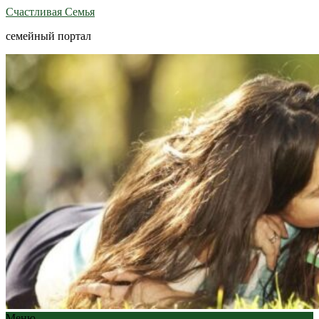
Счастливая Семья
семейный портал
Меню