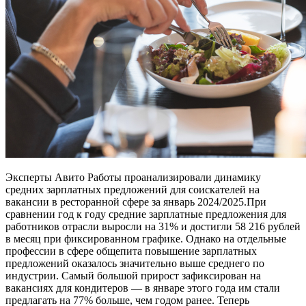
Эксперты Авито Работы проанализировали динамику
средних зарплатных предложений для соискателей на
вакансии в ресторанной сфере за январь 2024/2025.При
сравнении год к году средние зарплатные предложения для
работников отрасли выросли на 31% и достигли 58 216 рублей
в месяц при фиксированном графике. Однако на отдельные
профессии в сфере общепита повышение зарплатных
предложений оказалось значительно выше среднего по
индустрии. Самый большой прирост зафиксирован на
вакансиях для кондитеров — в январе этого года им стали
предлагать на 77% больше, чем годом ранее. Теперь