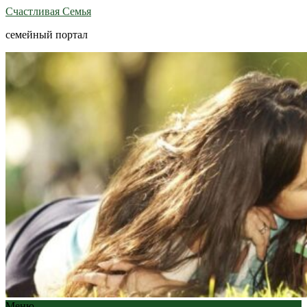
Счастливая Семья
семейный портал
Меню