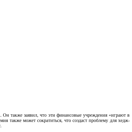
н. Он также заявил, что эти финансовые учреждения «играют в
мия также может сократиться, что создаст проблему для хедж-
.