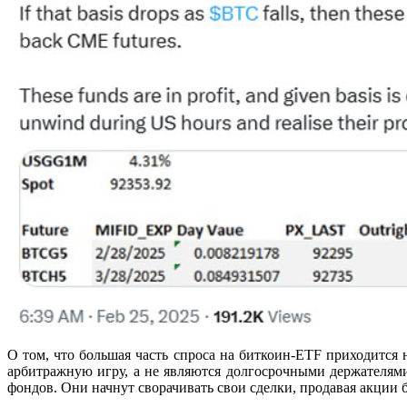
О том, что большая часть спроса на биткоин-ETF приходится 
арбитражную игру, а не являются долгосрочными держателями»
фондов. Они начнут сворачивать свои сделки, продавая акции