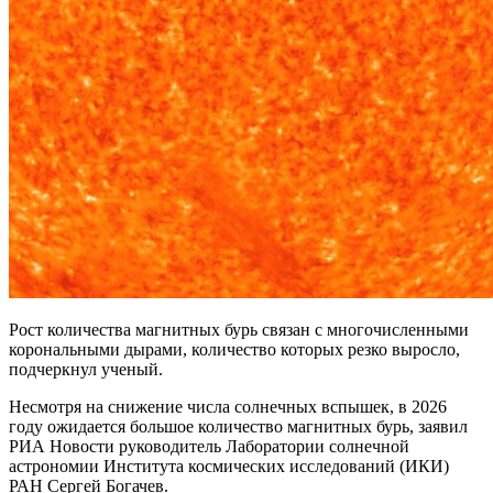
Рост количества магнитных бурь связан с многочисленными
корональными дырами, количество которых резко выросло,
подчеркнул ученый.
Несмотря на снижение числа солнечных вспышек, в 2026
году ожидается большое количество магнитных бурь, заявил
РИА Новости руководитель Лаборатории солнечной
астрономии Института космических исследований (ИКИ)
РАН Сергей Богачев.