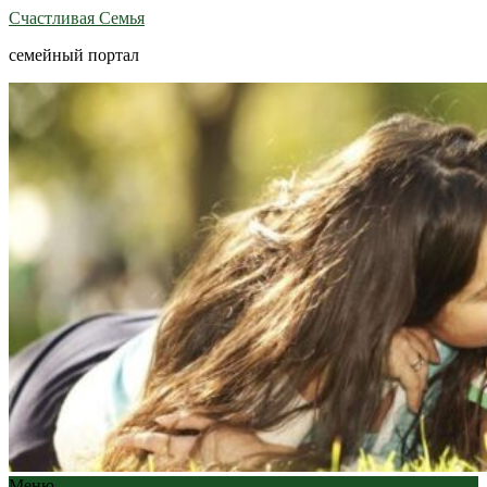
Счастливая Семья
семейный портал
Меню