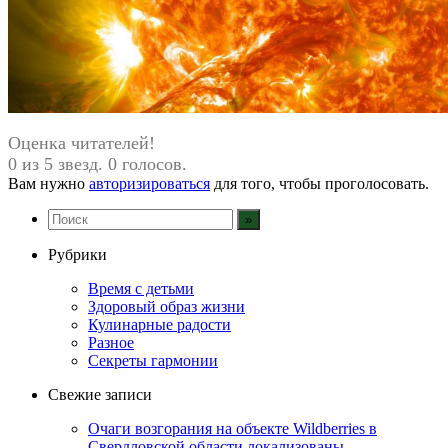
Оценка читателей!
0 из 5 звезд. 0 голосов.
Вам нужно
авторизироваться
для того, чтобы проголосовать.
Рубрики
Время с детьми
Здоровый образ жизни
Кулинарные радости
Разное
Секреты гармонии
Свежие записи
Очаги возгорания на объекте Wildberries в
Свердловской области локализованы