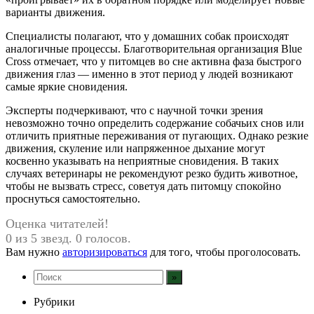
варианты движения.
Специалисты полагают, что у домашних собак происходят
аналогичные процессы. Благотворительная организация Blue
Cross отмечает, что у питомцев во сне активна фаза быстрого
движения глаз — именно в этот период у людей возникают
самые яркие сновидения.
Эксперты подчеркивают, что с научной точки зрения
невозможно точно определить содержание собачьих снов или
отличить приятные переживания от пугающих. Однако резкие
движения, скуление или напряженное дыхание могут
косвенно указывать на неприятные сновидения. В таких
случаях ветеринары не рекомендуют резко будить животное,
чтобы не вызвать стресс, советуя дать питомцу спокойно
проснуться самостоятельно.
Оценка читателей!
0 из 5 звезд. 0 голосов.
Вам нужно
авторизироваться
для того, чтобы проголосовать.
Рубрики