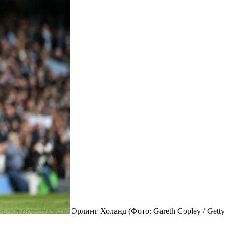
Эрлинг Холанд
(Фото: Gareth Copley / Getty