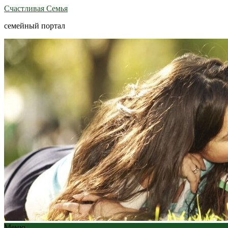
Счастливая Семья
семейный портал
Меню