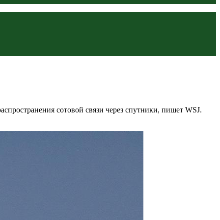
спространения сотовой связи через спутники, пишет WSJ.