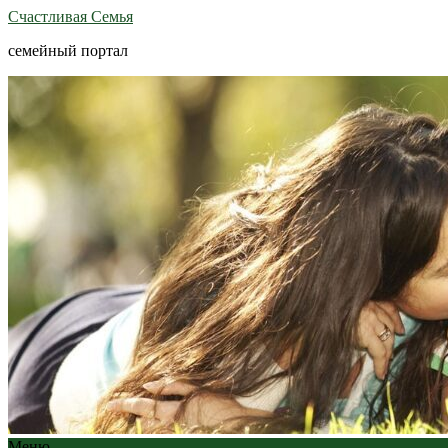
Счастливая Семья
семейный портал
Меню