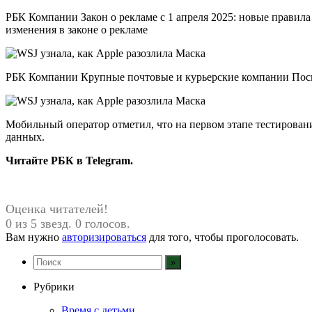
РБК Компании Закон о рекламе с 1 апреля 2025: новые правила 
изменения в законе о рекламе
РБК Компании Крупные почтовые и курьерские компании Посм
Мобильный оператор отметил, что на первом этапе тестировани
данных.
Читайте РБК в Telegram.
Оценка читателей!
0 из 5 звезд. 0 голосов.
Вам нужно
авторизироваться
для того, чтобы проголосовать.
Рубрики
Время с детьми