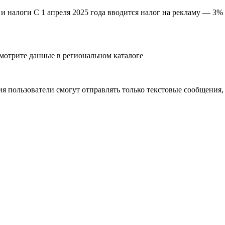
и налоги С 1 апреля 2025 года вводится налог на рекламу — 3% о
отрите данные в региональном каталоге
я пользователи смогут отправлять только текстовые сообщения,