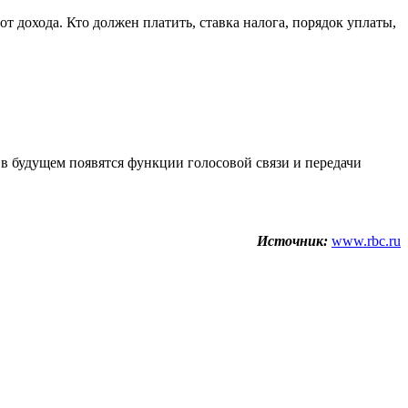
т дохода. Кто должен платить, ставка налога, порядок уплаты,
 в будущем появятся функции голосовой связи и передачи
Источник:
www.rbc.ru