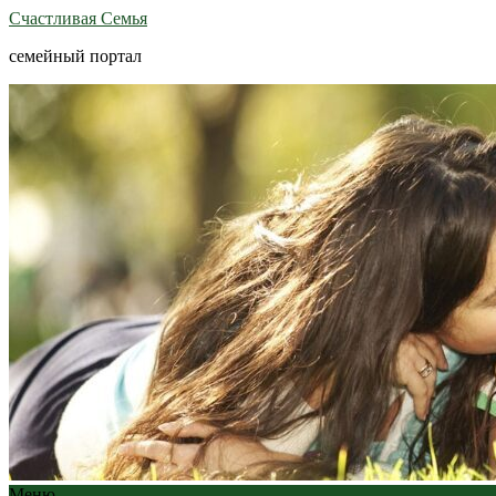
Счастливая Семья
семейный портал
Меню