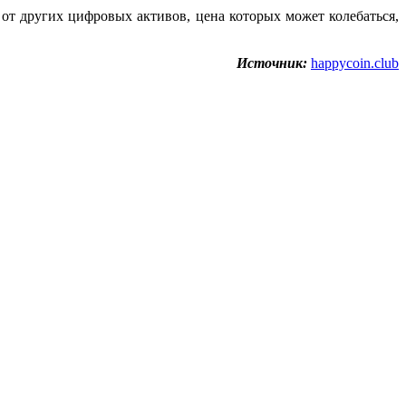
от других цифровых активов, цена которых может колебаться,
Источник:
happycoin.club