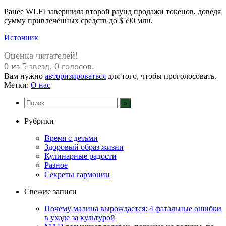
Ранее WLFI завершила второй раунд продажи токенов, доведя
сумму привлеченных средств до $590 млн.
Источник
Оценка читателей!
0 из 5 звезд. 0 голосов.
Вам нужно
авторизироваться
для того, чтобы проголосовать.
Метки:
О нас
Рубрики
Время с детьми
Здоровый образ жизни
Кулинарные радости
Разное
Секреты гармонии
Свежие записи
Почему малина вырождается: 4 фатальные ошибки
в уходе за культурой