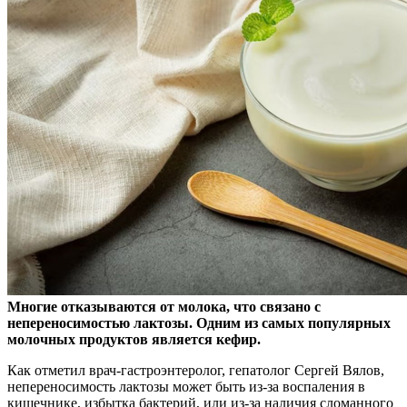
Многие отказываются от молока, что связано с
непереносимостью лактозы. Одним из самых популярных
молочных продуктов является кефир.
Как отметил врач-гастроэнтеролог, гепатолог Сергей Вялов,
непереносимость лактозы может быть из-за воспаления в
кишечнике, избытка бактерий, или из-за наличия сломанного