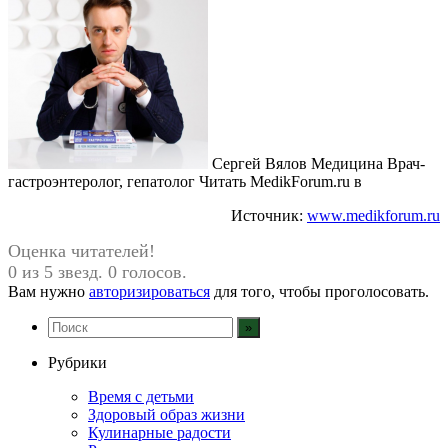
Сергей Вялов Медицина Врач-
гастроэнтеролог, гепатолог
Читать MedikForum.ru в
Источник:
www.medikforum.ru
Оценка читателей!
0 из 5 звезд. 0 голосов.
Вам нужно
авторизироваться
для того, чтобы проголосовать.
Рубрики
Время с детьми
Здоровый образ жизни
Кулинарные радости