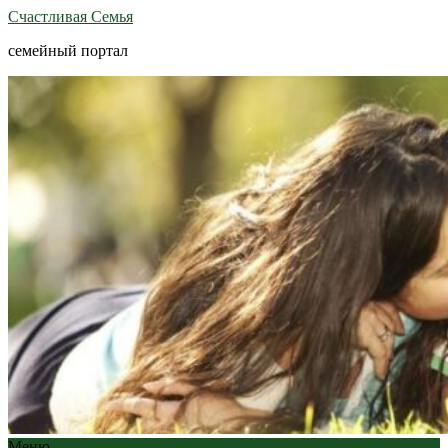
Счастливая Семья
семейный портал
Меню