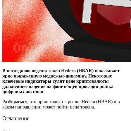
В последнюю неделю токен Hedera (HBAR) показывает
ярко выраженную медвежью динамику. Некоторые
ключевые индикаторы сулят цене криптовалюты
дальнейшее падение на фоне общей просадки рынка
цифровых активов
Разбираемся, что происходит на рынке Hedera (HBAR) и в
каком направлении может пойти цена токена.
Оглавление