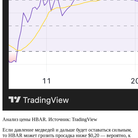
Анализ цены HBAR. Источник: TradingView
Если давление медведей и дальше будет оставаться сильным,
то HBAR может грозить просадка ниже $0,20 — вероятно, к