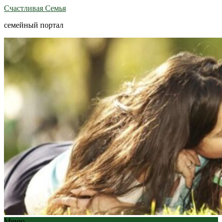
Счастливая Семья
семейный портал
Меню