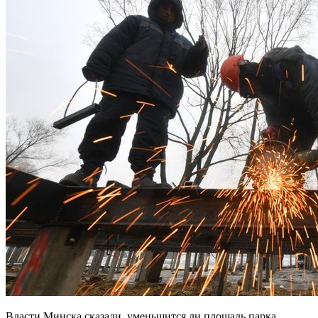
Власти Минска сказали, уменьшится ли площадь парка