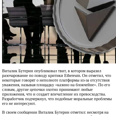
Виталик Бутерин опубликовал твит, в котором выразил
разочарование по поводу критики Ethereum. Он отметил, что
некоторые говорят о неполноте платформы из-за отсутствия
уважения, называя площадку «казино на блокчейне». По его
словам, другие цепочки охотно принимают любые
приложения, что и создает впечатление их превосходства.
Разработчик подчеркнул, что подобные моральные проблемы
его не интересуют.
В своем сообщении Виталик Бутерин отметил: несмотря на