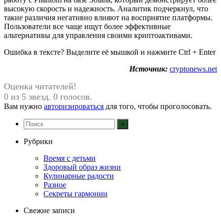
высокую скорость и надежность. Аналитик подчеркнул, что
такие различия негативно влияют на восприятие платформы.
Пользователи все чаще ищут более эффективные
альтернативы для управления своими криптоактивами.
Ошибка в тексте? Выделите её мышкой и нажмите Ctrl + Enter
Источник:
cryptonews.net
Оценка читателей!
0 из 5 звезд. 0 голосов.
Вам нужно
авторизироваться
для того, чтобы проголосовать.
Рубрики
Время с детьми
Здоровый образ жизни
Кулинарные радости
Разное
Секреты гармонии
Свежие записи