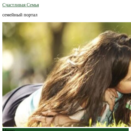
Счастливая Семья
семейный портал
Меню