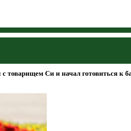
 с товарищем Си и начал готовиться к б