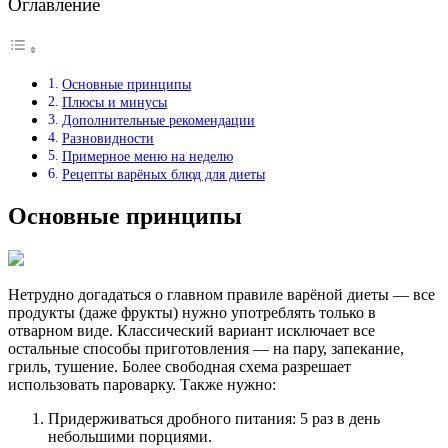
Оглавление
Основные принципы
Плюсы и минусы
Дополнительные рекомендации
Разновидности
Примерное меню на неделю
Рецепты варёных блюд для диеты
Основные принципы
Нетрудно догадаться о главном правиле варёной диеты — все
продукты (даже фрукты) нужно употреблять только в
отварном виде. Классический вариант исключает все
остальные способы приготовления — на пару, запекание,
гриль, тушение. Более свободная схема разрешает
использовать пароварку. Также нужно:
Придерживаться дробного питания: 5 раз в день
небольшими порциями.