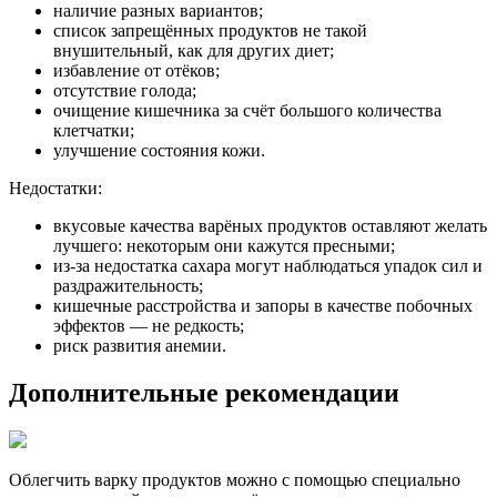
наличие разных вариантов;
список запрещённых продуктов не такой
внушительный, как для других диет;
избавление от отёков;
отсутствие голода;
очищение кишечника за счёт большого количества
клетчатки;
улучшение состояния кожи.
Недостатки:
вкусовые качества варёных продуктов оставляют желать
лучшего: некоторым они кажутся пресными;
из-за недостатка сахара могут наблюдаться упадок сил и
раздражительность;
кишечные расстройства и запоры в качестве побочных
эффектов — не редкость;
риск развития анемии.
Дополнительные рекомендации
Облегчить варку продуктов можно с помощью специально