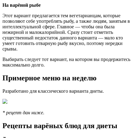
На варёной рыбе
Этот вариант предлагается тем вегетарианцам, которые
позволяют себе употреблять рыбу, а также людям, занятым в
интеллектуальной сфере. Главное — чтобы она была
нежирной и малокалорийной. Сразу стоит отметить
существенный недостаток данного варианта — мало кто
умеет готовить отварную рыбу вкусно, поэтому нередки
срывы.
Выбирать следует тот вариант, на котором вы продержитесь
максимально долго.
Примерное меню на неделю
Разработано для классического варианта диеты.
* рецепт дан ниже.
Рецепты варёных блюд для диеты