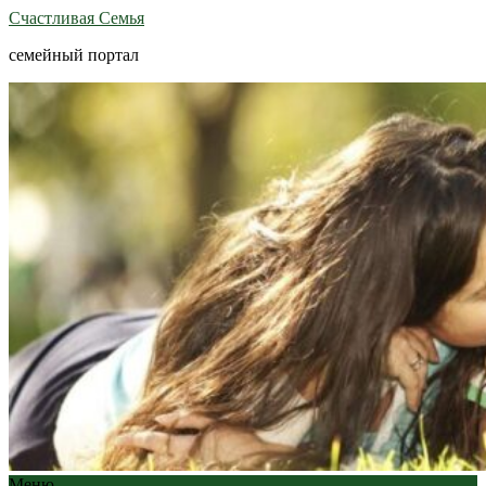
Счастливая Семья
семейный портал
Меню