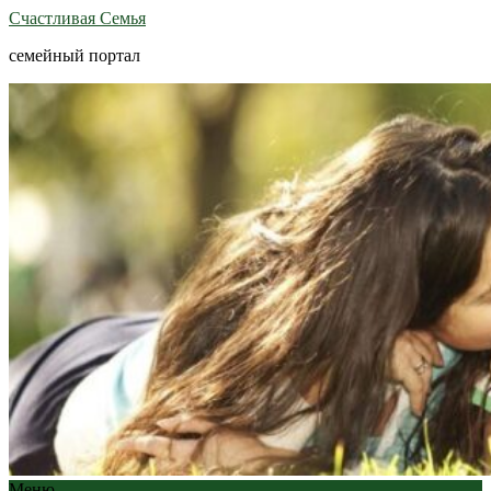
Счастливая Семья
семейный портал
Меню