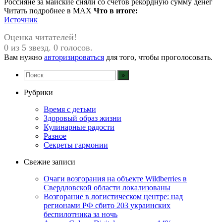
Россияне за майские сняли со счетов рекордную сумму денег
Читать подробнее в MAX
Что в итоге:
Источник
Оценка читателей!
0 из 5 звезд. 0 голосов.
Вам нужно
авторизироваться
для того, чтобы проголосовать.
Рубрики
Время с детьми
Здоровый образ жизни
Кулинарные радости
Разное
Секреты гармонии
Свежие записи
Очаги возгорания на объекте Wildberries в
Свердловской области локализованы
Возгорание в логистическом центре: над
регионами РФ сбито 203 украинских
беспилотника за ночь