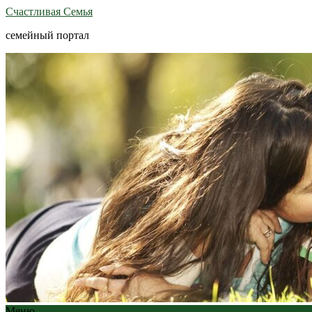
Счастливая Семья
семейный портал
Меню