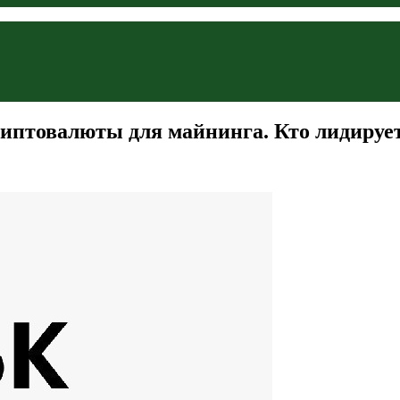
риптовалюты для майнинга. Кто лидируе