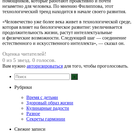
помощников, которые работают проактивно и почти
незаметно для человека. По мнению Филиппова, этот
технологический тренд находится в начале своего развития.
«Человечество уже более века живет в технологической среде,
которая влияет на биологическое развитие: увеличивается
продолжительность жизни, растут интеллектуальные
и физические возможности. Следующий шаг — соединение
естественного и искусственного интеллекта», — сказал он.
Оценка читателей!
0 из 5 звезд. 0 голосов.
Вам нужно
авторизироваться
для того, чтобы проголосовать.
Рубрики
Время с детьми
Здоровый образ жизни
Кулинарные радости
Разное
Секреты гармонии
Свежие записи