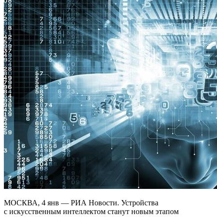
МОСКВА, 4 янв — РИА Новости. Устройства
с искусственным интеллектом станут новым этапом